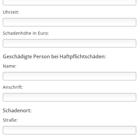
Uhrzeit:
Schadenhöhe in Euro:
Geschädigte Person bei Haftpflichtschäden:
Name:
Anschrift:
Schadenort:
Straße: