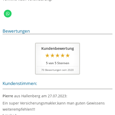
Bewertungen
Kundenbewertung
5
von
5
Sternen
70
Bewertungen seit 2020
Kundenstimmen:
Pierre
aus Hallenberg
am 27.07.2023:
Ein super Versicherungsmakler,kann man guten Gewissens
weiterempfehlen!!!