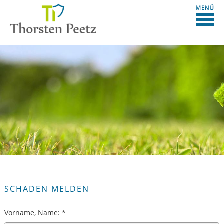
SCHADEN MELDEN
Vorname, Name: *