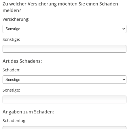
Zu welcher Versicherung möchten Sie einen Schaden
melden?
Versicherung:
Sonstige:
Art des Schadens:
Schaden:
Sonstige:
Angaben zum Schaden:
Schadentag: