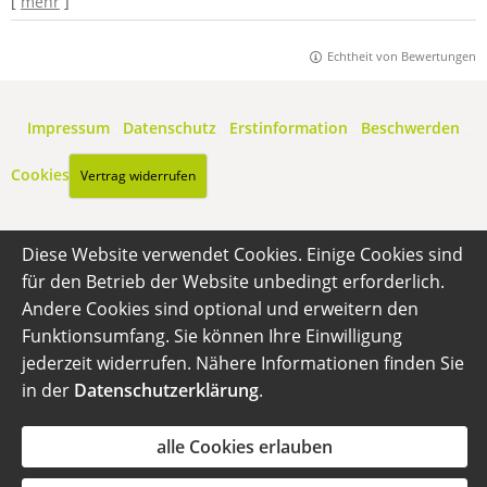
[
mehr
]
Echtheit von Bewertungen
Impressum
·
Datenschutz
·
Erstinformation
·
Beschwerden
·
Cookies
Vertrag widerrufen
Diese Website verwendet Cookies. Einige Cookies sind
für den Betrieb der Website unbedingt erforderlich.
Andere Cookies sind optional und erweitern den
Funktionsumfang. Sie können Ihre Einwilligung
jederzeit widerrufen. Nähere Informationen finden Sie
in der
Datenschutzerklärung
.
alle Cookies erlauben