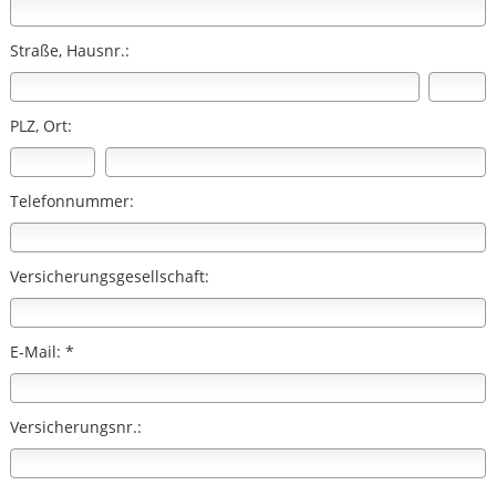
Straße, Hausnr.:
PLZ, Ort:
Telefonnummer:
Versicherungsgesellschaft:
E-Mail: *
Versicherungsnr.: