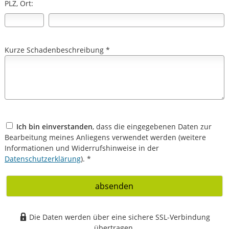
PLZ, Ort:
Kurze Schadenbeschreibung *
Ich bin einverstanden
, dass die eingegebenen Daten zur
Bearbeitung meines Anliegens verwendet werden (weitere
Informationen und Widerrufshinweise in der
Datenschutzerklärung
). *
absenden
Die Daten werden über eine sichere SSL-Verbindung
übertragen.