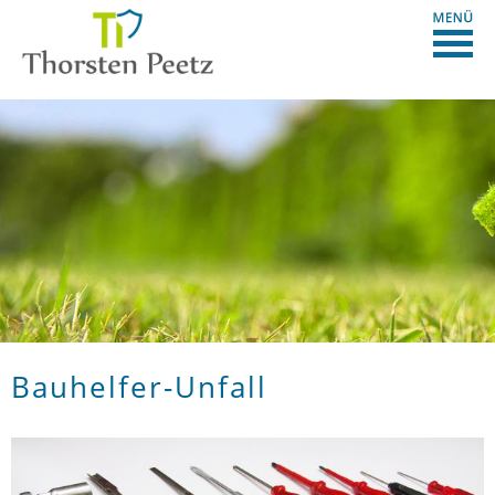
Bauhelfer-Unfall