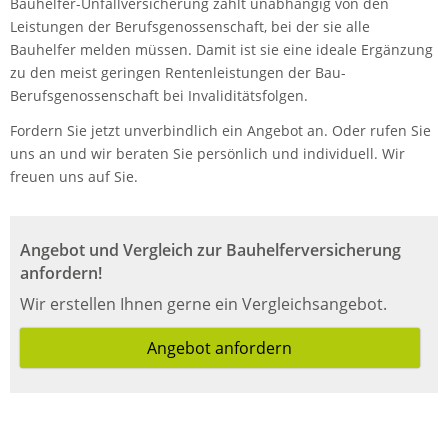
Bauhelfer-Unfallversicherung zahlt unabhängig von den
Leistungen der Berufsgenossenschaft, bei der sie alle
Bauhelfer melden müssen. Damit ist sie eine ideale Ergänzung
zu den meist geringen Rentenleistungen der Bau-
Berufsgenossenschaft bei Invaliditätsfolgen.
Fordern Sie jetzt unverbindlich ein Angebot an. Oder rufen Sie
uns an und wir beraten Sie persönlich und individuell. Wir
freuen uns auf Sie.
Angebot und Vergleich zur Bauhelferversicherung
anfordern!
Wir erstellen Ihnen gerne ein Vergleichsangebot.
Angebot anfordern