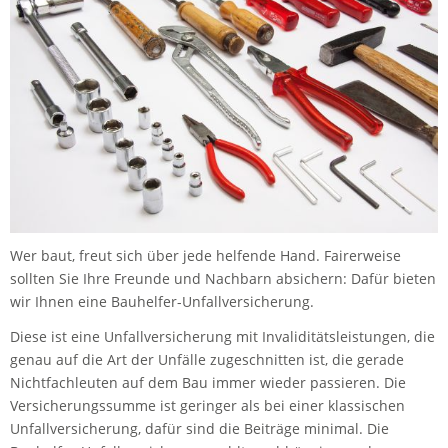
Wer baut, freut sich über jede helfende Hand. Fairerweise
sollten Sie Ihre Freunde und Nachbarn absichern: Dafür bieten
wir Ihnen eine Bauhelfer-Unfallversicherung.
Diese ist eine Unfallversicherung mit Invaliditätsleistungen, die
genau auf die Art der Unfälle zugeschnitten ist, die gerade
Nichtfachleuten auf dem Bau immer wieder passieren. Die
Versicherungssumme ist geringer als bei einer klassischen
Unfallversicherung, dafür sind die Beiträge minimal. Die