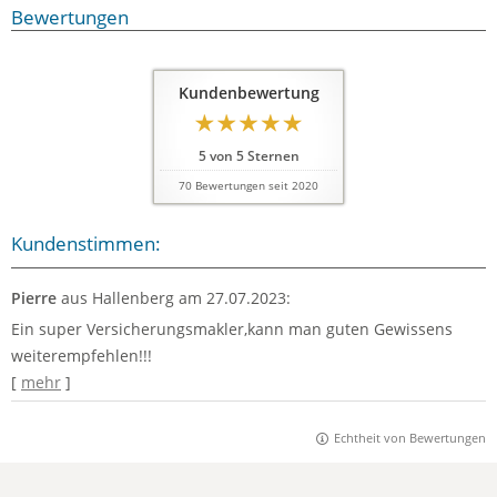
Bewertungen
Kundenbewertung
5
von
5
Sternen
70
Bewertungen seit 2020
Kundenstimmen:
Pierre
aus Hallenberg
am 27.07.2023:
Ein super Versicherungsmakler,kann man guten Gewissens
weiterempfehlen!!!
[
mehr
]
Echtheit von Bewertungen