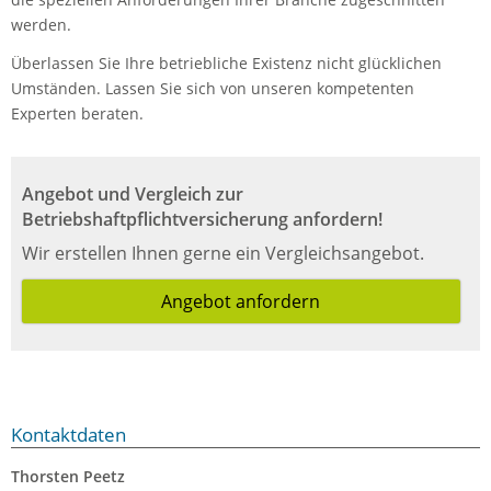
werden.
Überlassen Sie Ihre betriebliche Existenz nicht glücklichen
Umständen. Lassen Sie sich von unseren kompetenten
Experten beraten.
Angebot und Vergleich zur
Betriebshaftpflichtversicherung anfordern!
Wir erstellen Ihnen gerne ein Vergleichsangebot.
Angebot anfordern
Kontaktdaten
Thorsten Peetz