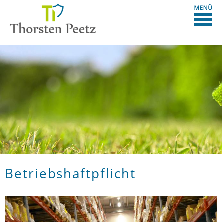
Betriebshaftpflicht