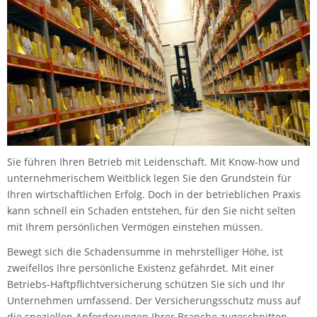
Sie führen Ihren Betrieb mit Leidenschaft. Mit Know-how und
unternehmerischem Weitblick legen Sie den Grundstein für
Ihren wirtschaftlichen Erfolg. Doch in der betrieblichen Praxis
kann schnell ein Schaden entstehen, für den Sie nicht selten
mit Ihrem persönlichen Vermögen einstehen müssen.
Bewegt sich die Schadensumme in mehrstelliger Höhe, ist
zweifellos Ihre persönliche Existenz gefährdet. Mit einer
Betriebs-Haftpflichtversicherung schützen Sie sich und Ihr
Unternehmen umfassend. Der Versicherungsschutz muss auf
die speziellen Anforderungen Ihrer Branche zugeschnitten