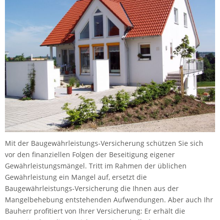
Mit der Baugewährleistungs-Versicherung schützen Sie sich
vor den finanziellen Folgen der Beseitigung eigener
Gewährleistungsmängel. Tritt im Rahmen der üblichen
Gewährleistung ein Mangel auf, ersetzt die
Baugewährleistungs-Versicherung die Ihnen aus der
Mangelbehebung entstehenden Aufwendungen. Aber auch Ihr
Bauherr profitiert von Ihrer Versicherung: Er erhält die