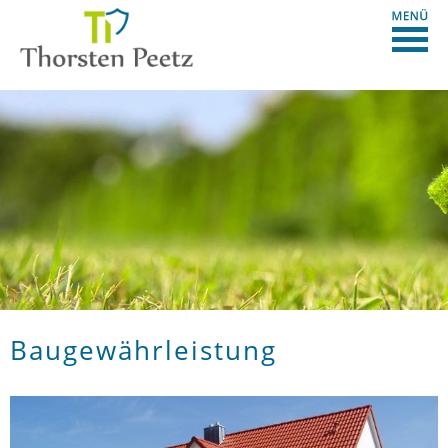
Baugewährleistung