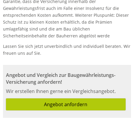
Garantie, dass die Versicherung innerhalb der
Gewährleistungsfrist auch im Falle einer Insolvenz für die
entsprechenden Kosten aufkommt. Weiterer Pluspunkt: Dieser
Schutz ist zu kleinen Kosten erhältlich, da die Prämien
umlagefähig sind und die am Bau üblichen
Sicherheitseinbehalte der Bauherren abgelöst werde
Lassen Sie sich jetzt unverbindlich und individuell beraten. Wir
freuen uns auf Sie.
Angebot und Vergleich zur Baugewährleistungs-
Versicherung anfordern!
Wir erstellen Ihnen gerne ein Vergleichsangebot.
Angebot anfordern