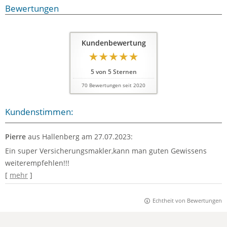
Bewertungen
Kundenbewertung
5
von
5
Sternen
70
Bewertungen seit 2020
Kundenstimmen:
Pierre
aus Hallenberg
am 27.07.2023:
Ein super Versicherungsmakler,kann man guten Gewissens
weiterempfehlen!!!
[
mehr
]
Echtheit von Bewertungen