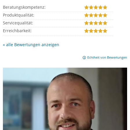
Beratungskompetenz:
Produktqualität:
Servicequalität:
Erreichbarkeit:
« alle Bewertungen anzeigen
Echtheit von Bewertungen