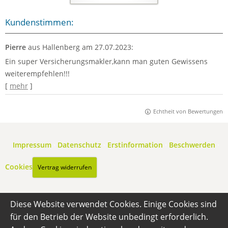
Kundenstimmen:
Pierre
aus Hallenberg
am 27.07.2023:
Ein super Versicherungsmakler,kann man guten Gewissens
weiterempfehlen!!!
[
mehr
]
Echtheit von Bewertungen
Impressum
·
Datenschutz
·
Erstinformation
·
Beschwerden
·
Cookies
Vertrag widerrufen
Diese Website verwendet Cookies. Einige Cookies sind
für den Betrieb der Website unbedingt erforderlich.