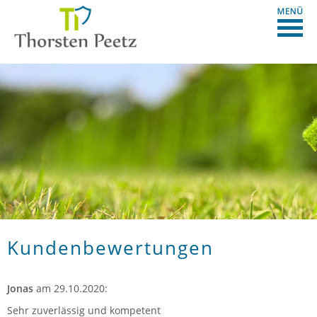
Kundenbewertungen
Jonas
am 29.10.2020:
Sehr zuverlässig und kompetent