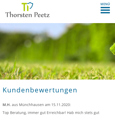
Kundenbewertungen
M.H.
aus Münchhausen
am 15.11.2020:
Top Beratung, immer gut Erreichbar! Hab mich stets gut