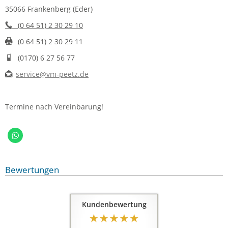
35066 Frankenberg (Eder)
(0 64 51) 2 30 29 10
(0 64 51) 2 30 29 11
(0170) 6 27 56 77
service@vm-peetz.de
Termine nach Vereinbarung!
Bewertungen
Kundenbewertung