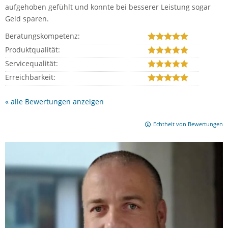
aufgehoben gefühlt und konnte bei besserer Leistung sogar
Geld sparen.
Beratungskompetenz:
Produktqualität:
Servicequalität:
Erreichbarkeit:
« alle Bewertungen anzeigen
Echtheit von Bewertungen