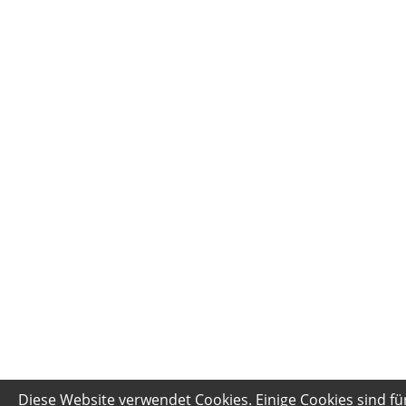
Diese Website verwendet Cookies. Einige Cookies sind fü