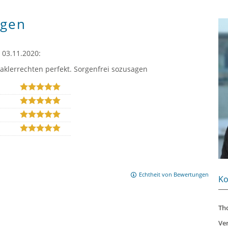
gen
03.11.2020:
aklerrechten perfekt. Sorgenfrei sozusagen
Echtheit von Bewertungen
Ko
Th
Ve