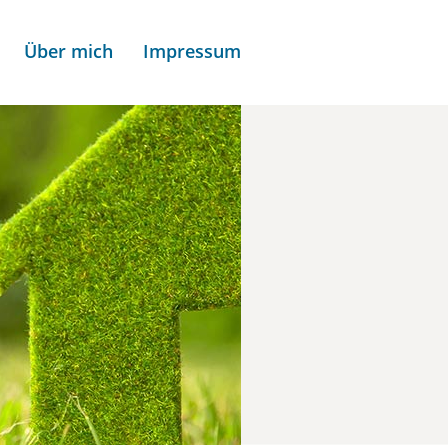
Über mich
Impressum