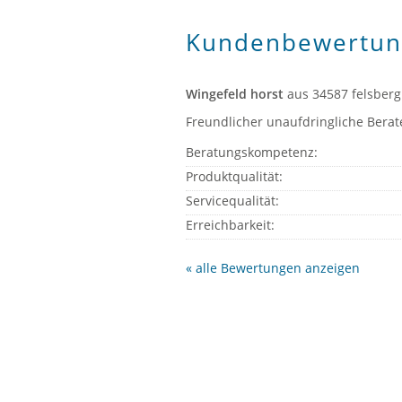
Kundenbewertun
Wingefeld horst
aus 34587 felsberg
Freundlicher unaufdringliche Berate
Beratungskompetenz:
Produktqualität:
Servicequalität:
Erreichbarkeit:
« alle Bewertungen anzeigen