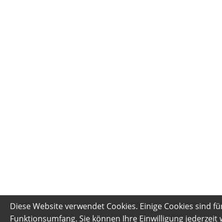
Diese Website verwendet Cookies. Einige Cookies sind fü
Funktionsumfang. Sie können Ihre Einwilligung jederzeit