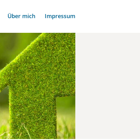
Über mich
Impressum