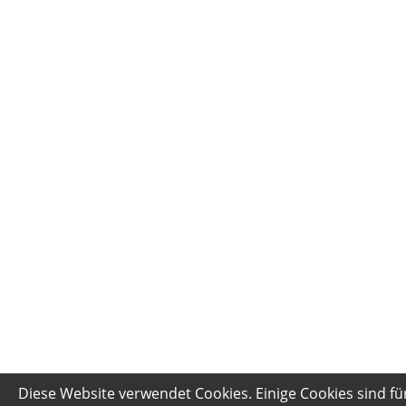
Diese Website verwendet Cookies. Einige Cookies sind fü