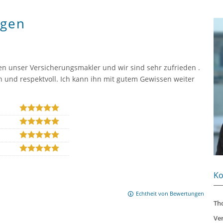
gen
hren unser Versicherungsmakler und wir sind sehr zufrieden .
ich und respektvoll. Ich kann ihn mit gutem Gewissen weiter
Ko
Echtheit von Bewertungen
Th
Ve